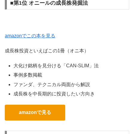
■第1位 オニールの成長株発掘法
amazonでこの本を見る
成長株投資といえばこの1冊（オニ本）
大化け銘柄を見分ける「CAN-SLIM」法
事例多数掲載
ファンダ、テクニカル両面から解説
成長株を中長期的に投資したい方向き
amazonで見る