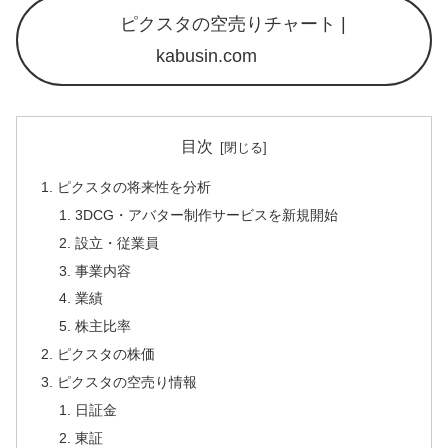
ピクスタの空売りチャート |
kabusin.com
目次
ピクスタの将来性を分析
3DCG・アバター制作サービスを新規開始
設立・従業員
事業内容
業績
株主比率
ピクスタの株価
ピクスタの空売り情報
日証金
東証