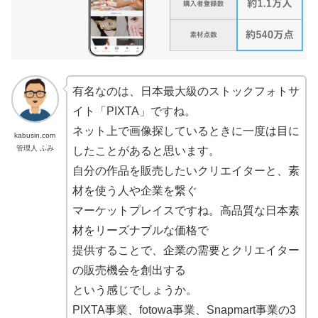
有名なのは、日本最大級のストックフォトサ
イト「PIXTA」ですね。
ネット上で画像探しているときに一度は目に
kabusin.com
管理人 ふみ
したことがあると思います。
自分の作品を販売したいクリエイターと、素
材を使う人や企業を繋ぐ
マーケットプレイスですね。高品質な日本素
材をリーズナブルな価格で
提供することで、企業の需要とクリエイター
の販売機会を創出する
という感じでしょうか。
PIXTA事業、fotowa事業、Snapmart事業の3