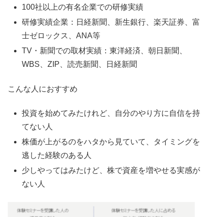
100社以上の有名企業での研修実績
研修実績企業：日経新聞、新生銀行、楽天証券、富
士ゼロックス、ANA等
TV・新聞での取材実績：東洋経済、朝日新聞、
WBS、ZIP、読売新聞、日経新聞
こんな人におすすめ
投資を始めてみたけれど、自分のやり方に自信を持
てない人
株価が上がるのをハタから見ていて、タイミングを
逃した経験のある人
少しやってはみたけど、株で資産を増やせる実感が
ない人