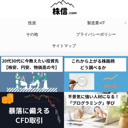
投資
製造業×IT
その他
プライバシーポリシー
サイトマップ