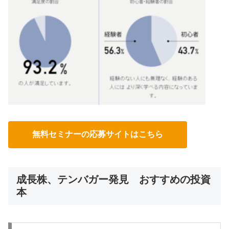
無料セミナーの応募サイトはこちら
成長株、テンバガー発見 おすすめの投資
本