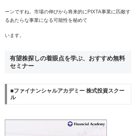
ーンですね。市場の伸びから将来的にPIXTA事業に匹敵す
るあたらな事業になる可能性を秘めて
います。
有望株探しの着眼点を学ぶ、おすすめ無料
セミナー
■ファイナンシャルアカデミー 株式投資スクー
ル