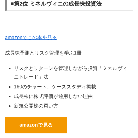
■第2位 ミネルヴィニの成長株投資法
amazonでこの本を見る
成長株予測とリスク管理を学ぶ1冊
リスクとリターンを管理しながら投資「ミネルヴィ
ニトレード」法
160のチャート、ケーススタディ掲載
成長株に株式評価が通用しない理由
新規公開株の買い方
amazonで見る