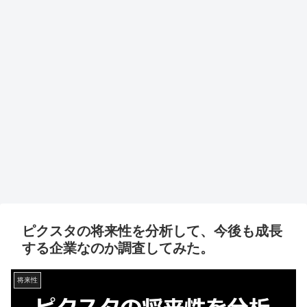
ピクスタの将来性を分析して、今後も成長
する企業なのか調査してみた。
将来性