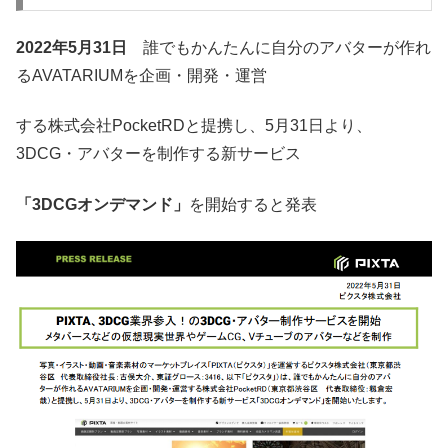
2022年5月31日
誰でもかんたんに自分のアバターが作れ
るAVATARIUMを企画・開発・運営
する株式会社PocketRDと提携し、5月31日より、
3DCG・アバターを制作する新サービス
「3DCGオンデマンド」
を開始すると発表