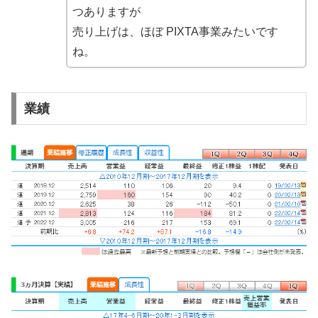
つありますが
売り上げは、ほぼ PIXTA事業みたいです
ね。
業績