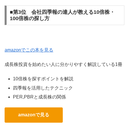
■第3位 会社四季報の達人が教える10倍株・
100倍株の探し方
amazonでこの本を見る
成長株投資を始めたい人に分かりやすく解説している1冊
10倍株を探すポイントを解説
四季報を活用したテクニック
PER,PBRと成長株の関係
amazonで見る