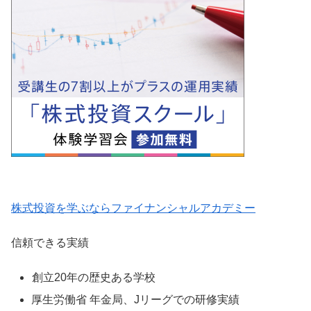
株式投資を学ぶならファイナンシャルアカデミー
信頼できる実績
創立20年の歴史ある学校
厚生労働省 年金局、Jリーグでの研修実績