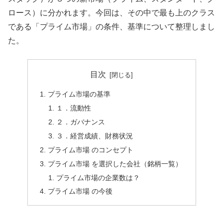
ロース）に分かれます。今回は、その中で最も上のクラス
である「プライム市場」の条件、基準について整理しまし
た。
目次
プライム市場の基準
１．流動性
２．ガバナンス
３．経営成績、財務状況
プライム市場 のコンセプト
プライム市場 を選択した会社（銘柄一覧）
プライム市場の企業数は？
プライム市場 の今後