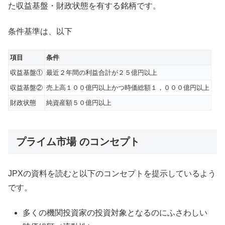
た収益基盤・財政状態を有する銘柄です。
条件基準は、以下
項目
条件
収益基盤①
最近２年間の利益合計が２５億円以上
収益基盤②
売上⾼１００億円以上かつ時価総額１，０００億円以上
財政状態
純資産額５０億円以上
プライム市場 のコンセプト
JPXの資料を読むと以下のコンセプトを提示しているよう
です。
多くの機関投資家の投資対象となるのにふさわしい