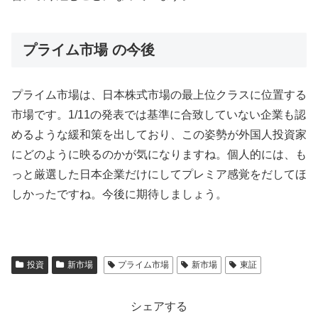
プライム市場 の今後
プライム市場は、日本株式市場の最上位クラスに位置する
市場です。1/11の発表では基準に合致していない企業も認
めるような緩和策を出しており、この姿勢が外国人投資家
にどのように映るのかが気になりますね。個人的には、も
っと厳選した日本企業だけにしてプレミア感覚をだしてほ
しかったですね。今後に期待しましょう。
投資
新市場
プライム市場
新市場
東証
シェアする