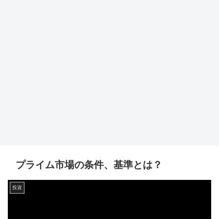
プライム市場の条件、基準とは？
投資