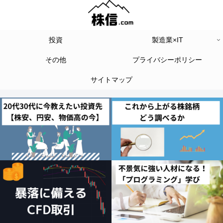
投資
製造業×IT
その他
プライバシーポリシー
サイトマップ