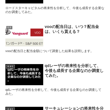
ロードスターキャピタルの将来性を分析して、今後も成長する企業な
のか調査してみた。
vooの配当日は、いつ？配当金
投資
は、いくら貰える？
vooの配当日と配当金額について調査した結果を説明します。
qdレーザの将来性を分析して、
将来性
今後も成長する企業なのか調査し
てみた。
qdレーザの将来性を分析して、今後も成長する企業なのか調査して
みた。
サーキュレーションの将来性を分
将来性