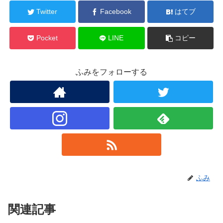
Twitter
Facebook
はてブ
Pocket
LINE
コピー
ふみをフォローする
ふみ
関連記事