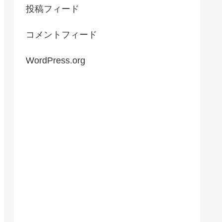
投稿フィード
コメントフィード
WordPress.org