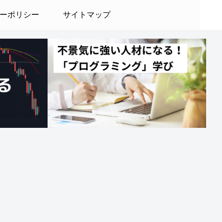
ーポリシー
サイトマップ