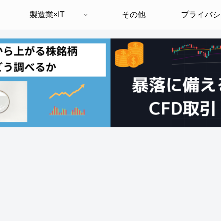
製造業×IT
その他
プライバシ