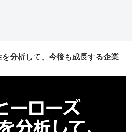
来性を分析して、今後も成長する企業