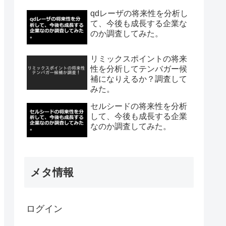
qdレーザの将来性を分析し
て、今後も成長する企業な
のか調査してみた。
リミックスポイントの将来
性を分析してテンバガー候
補になりえるか？調査して
みた。
セルシードの将来性を分析
して、今後も成長する企業
なのか調査してみた。
メタ情報
ログイン