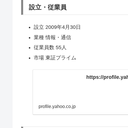
設立・従業員
設立 2009年4月30日
業種 情報・通信
従業員数 55人
市場 東証プライム
https://profile.y
profile.yahoo.co.jp