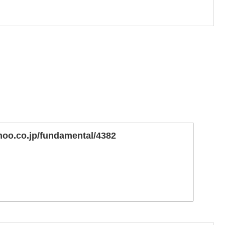
ahoo.co.jp/fundamental/4382