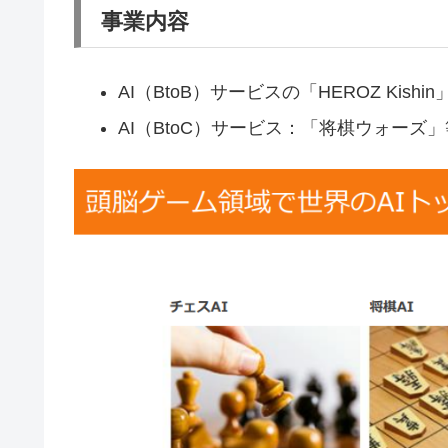
事業内容
AI（BtoB）サービスの「HEROZ Kishin
AI（BtoC）サービス：「将棋ウォーズ」