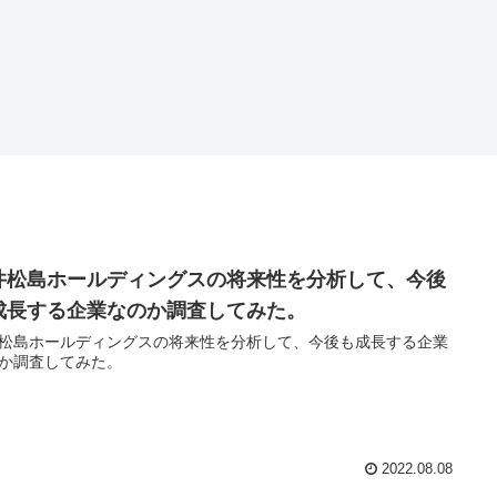
井松島ホールディングスの将来性を分析して、今後
成長する企業なのか調査してみた。
松島ホールディングスの将来性を分析して、今後も成長する企業
か調査してみた。
2022.08.08