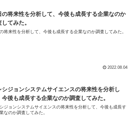
日の将来性を分析して、今後も成長する企業なのか
査してみた。
の将来性を分析して、今後も成長する企業なのか調査してみた。
2022.08.04
レシジョンシステムサイエンスの将来性を分析し
、今後も成長する企業なのか調査してみた。
シジョンシステムサイエンスの将来性を分析して、今後も成長す
業なのか調査してみた。