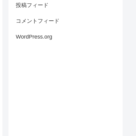
投稿フィード
コメントフィード
WordPress.org