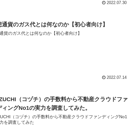
2022.07.30
想通貨のガス代とは何なのか【初心者向け】
通貨のガス代とは何なのか【初心者向け】
2022.07.14
OZUCHI（コヅチ）の手数料から不動産クラウドファ
ディングNo1の実力を調査してみた。
ZUCHI（コヅチ）の手数料から不動産クラウドファンディングNo1
力を調査してみた