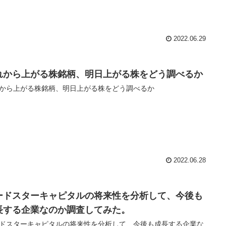
2022.06.29
れから上がる株銘柄、明日上がる株をどう調べるか
から上がる株銘柄、明日上がる株をどう調べるか
2022.06.28
ードスターキャピタルの将来性を分析して、今後も
長する企業なのか調査してみた。
ドスターキャピタルの将来性を分析して、今後も成長する企業な