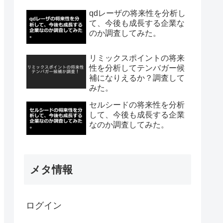
qdレーザの将来性を分析し
て、今後も成長する企業な
のか調査してみた。
リミックスポイントの将来
性を分析してテンバガー候
補になりえるか？調査して
みた。
セルシードの将来性を分析
して、今後も成長する企業
なのか調査してみた。
メタ情報
ログイン