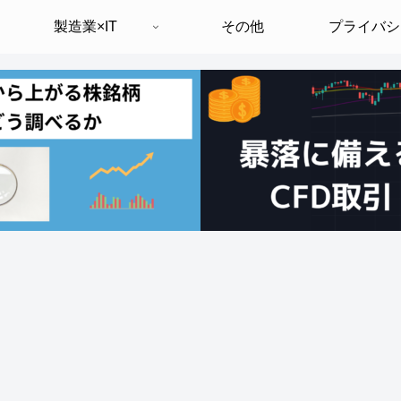
製造業×IT
その他
プライバシ