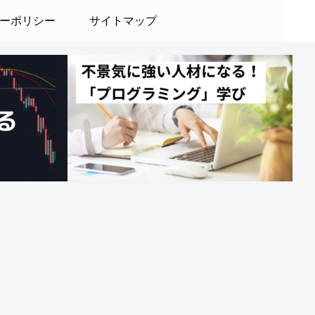
ーポリシー
サイトマップ