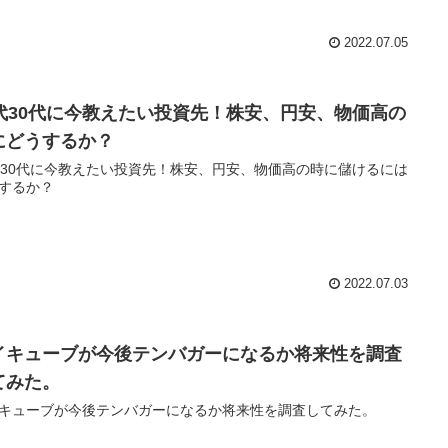
2022.07.05
0代30代に今教えたい投資先！株安、円安、物価高の
にどうするか？
代30代に今教えたい投資先！株安、円安、物価高の時に儲けるには
するか？
2022.07.03
イキューブが今後テンバガーになるか将来性を調査
てみた。
キューブが今後テンバガーになるか将来性を調査してみた。