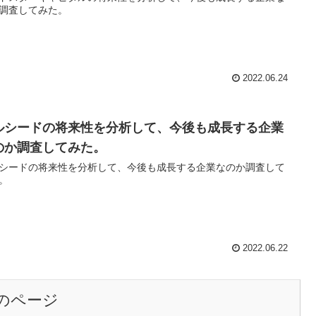
調査してみた。
2022.06.24
ルシードの将来性を分析して、今後も成長する企業
のか調査してみた。
シードの将来性を分析して、今後も成長する企業なのか調査して
。
2022.06.22
のページ